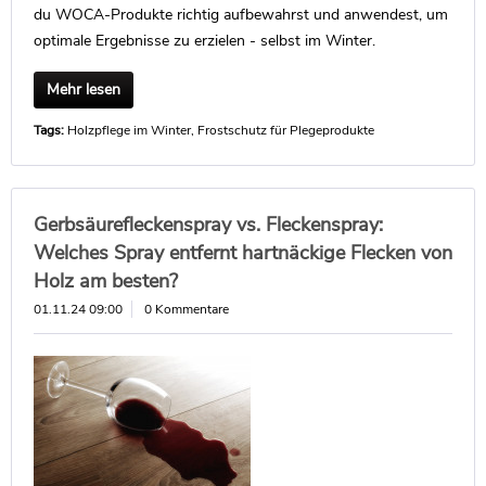
du WOCA-Produkte richtig aufbewahrst und anwendest, um
optimale Ergebnisse zu erzielen - selbst im Winter.
Mehr lesen
Tags:
Holzpflege im Winter
,
Frostschutz für Plegeprodukte
Gerbsäurefleckenspray vs. Fleckenspray:
Welches Spray entfernt hartnäckige Flecken von
Holz am besten?
01.11.24 09:00
0 Kommentare