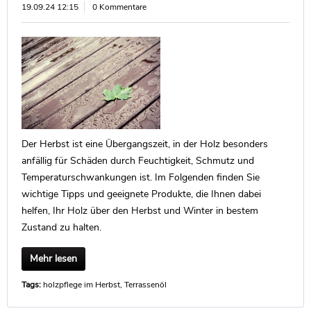
19.09.24 12:15
0 Kommentare
Der Herbst ist eine Übergangszeit, in der Holz besonders
anfällig für Schäden durch Feuchtigkeit, Schmutz und
Temperaturschwankungen ist. Im Folgenden finden Sie
wichtige Tipps und geeignete Produkte, die Ihnen dabei
helfen, Ihr Holz über den Herbst und Winter in bestem
Zustand zu halten.
Mehr lesen
Tags:
holzpflege im Herbst
,
Terrassenöl