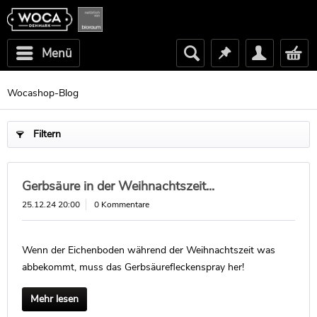
Menü
Wocashop-Blog
Filtern
Gerbsäure in der Weihnachtszeit...
25.12.24 20:00
0 Kommentare
Wenn der Eichenboden während der Weihnachtszeit was
abbekommt, muss das Gerbsäurefleckenspray her!
Mehr lesen