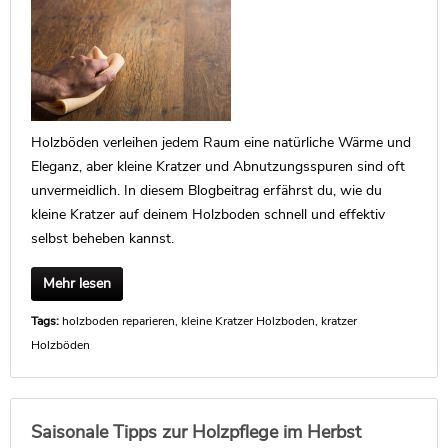
Holzböden verleihen jedem Raum eine natürliche Wärme und
Eleganz, aber kleine Kratzer und Abnutzungsspuren sind oft
unvermeidlich. In diesem Blogbeitrag erfährst du, wie du
kleine Kratzer auf deinem Holzboden schnell und effektiv
selbst beheben kannst.
Mehr lesen
Tags:
holzboden reparieren
,
kleine Kratzer Holzboden
,
kratzer
Holzböden
Saisonale Tipps zur Holzpflege im Herbst