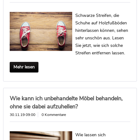
Schwarze Streifen, die
Schuhe auf Holzfußböden
hinterlassen können, sehen
sehr unschön aus. Lesen
Sie jetzt, wie sich solche
Streifen entfernen lassen.
Mehr lesen
Wie kann ich unbehandelte Möbel behandeln,
ohne sie dabei aufzuhellen?
30.11.19 09:00
0 Kommentare
Wie lassen sich