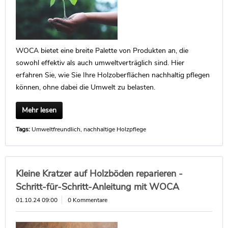
WOCA bietet eine breite Palette von Produkten an, die
sowohl effektiv als auch umweltverträglich sind. Hier
erfahren Sie, wie Sie Ihre Holzoberflächen nachhaltig pflegen
können, ohne dabei die Umwelt zu belasten.
Mehr lesen
Tags:
Umweltfreundlich
,
nachhaltige Holzpflege
Kleine Kratzer auf Holzböden reparieren -
Schritt-für-Schritt-Anleitung mit WOCA
01.10.24 09:00
0 Kommentare