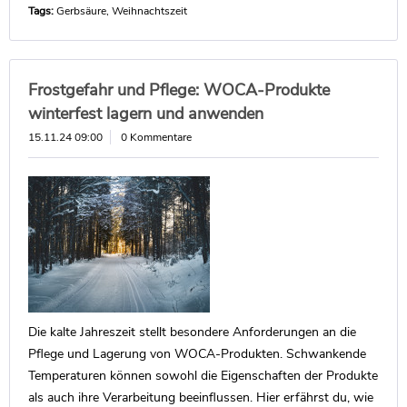
Tags:
Gerbsäure
,
Weihnachtszeit
Frostgefahr und Pflege: WOCA-Produkte
winterfest lagern und anwenden
15.11.24 09:00
0 Kommentare
Die kalte Jahreszeit stellt besondere Anforderungen an die
Pflege und Lagerung von WOCA-Produkten. Schwankende
Temperaturen können sowohl die Eigenschaften der Produkte
als auch ihre Verarbeitung beeinflussen. Hier erfährst du, wie