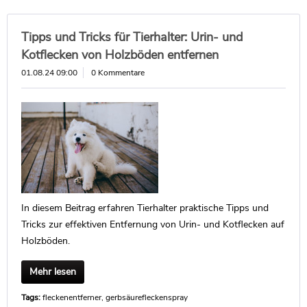
Tipps und Tricks für Tierhalter: Urin- und
Kotflecken von Holzböden entfernen
01.08.24 09:00
0 Kommentare
In diesem Beitrag erfahren Tierhalter praktische Tipps und
Tricks zur effektiven Entfernung von Urin- und Kotflecken auf
Holzböden.
Mehr lesen
Tags:
fleckenentferner
,
gerbsäurefleckenspray