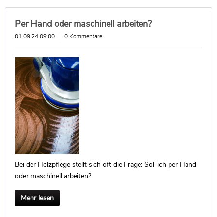
Per Hand oder maschinell arbeiten?
01.09.24 09:00
0 Kommentare
Bei der Holzpflege stellt sich oft die Frage: Soll ich per Hand
oder maschinell arbeiten?
Mehr lesen