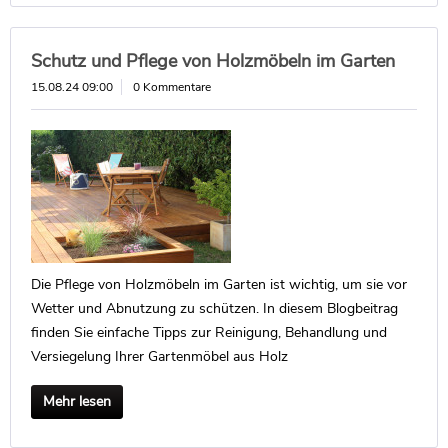
Schutz und Pflege von Holzmöbeln im Garten
15.08.24 09:00
0 Kommentare
Die Pflege von Holzmöbeln im Garten ist wichtig, um sie vor
Wetter und Abnutzung zu schützen. In diesem Blogbeitrag
finden Sie einfache Tipps zur Reinigung, Behandlung und
Versiegelung Ihrer Gartenmöbel aus Holz
Mehr lesen