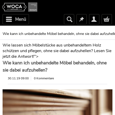
Menü
Wie kann ich unbehandelte Möbel behandeln, ohne sie dabei aufzuhell
Wie lassen sich Möbelstücke aus unbehandeltem Holz
schützen und pflegen, ohne sie dabei aufzuhellen? Lesen Sie
jetzt die Antwort!">
Wie kann ich unbehandelte Möbel behandeln, ohne
sie dabei aufzuhellen?
30.11.19 09:00
0 Kommentare