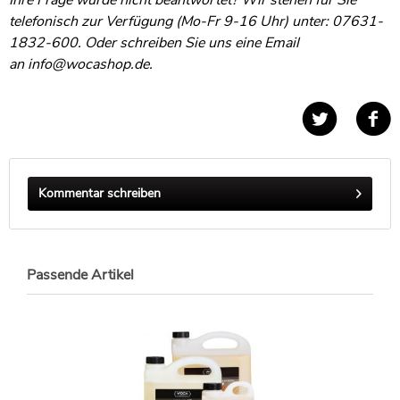
telefonisch zur Verfügung (Mo-Fr 9-16 Uhr) unter: 07631-
1832-600. Oder schreiben Sie uns eine Email
an
info@wocashop.de
.
Kommentar schreiben
Passende Artikel