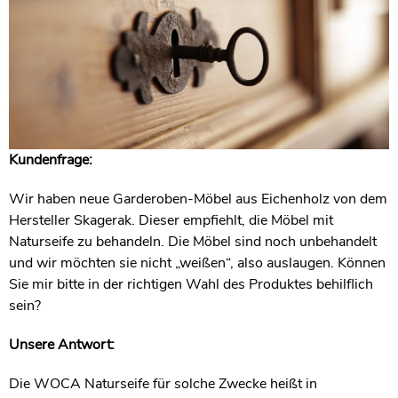
Kundenfrage:
Wir haben neue Garderoben-Möbel aus Eichenholz von dem
Hersteller Skagerak. Dieser empfiehlt, die Möbel mit
Naturseife zu behandeln. Die Möbel sind noch unbehandelt
und wir möchten sie nicht „weißen“, also auslaugen. Können
Sie mir bitte in der richtigen Wahl des Produktes behilflich
sein?
Unsere Antwort:
Die WOCA Naturseife für solche Zwecke heißt in