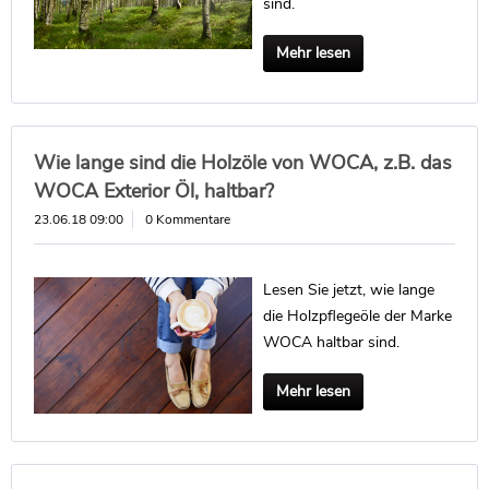
sind.
Mehr lesen
Wie lange sind die Holzöle von WOCA, z.B. das
WOCA Exterior Öl, haltbar?
23.06.18 09:00
0 Kommentare
Lesen Sie jetzt, wie lange
die Holzpflegeöle der Marke
WOCA haltbar sind.
Mehr lesen