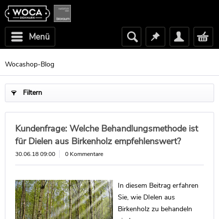
Menü
Wocashop-Blog
Filtern
Kundenfrage: Welche Behandlungsmethode ist
für Dielen aus Birkenholz empfehlenswert?
30.06.18 09:00
0 Kommentare
In diesem Beitrag erfahren
Sie, wie DIelen aus
Birkenholz zu behandeln