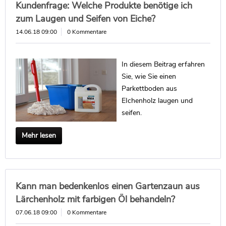
Kundenfrage: Welche Produkte benötige ich
zum Laugen und Seifen von Eiche?
14.06.18 09:00
0 Kommentare
In diesem Beitrag erfahren
Sie, wie Sie einen
Parkettboden aus
EIchenholz laugen und
seifen.
Mehr lesen
Kann man bedenkenlos einen Gartenzaun aus
Lärchenholz mit farbigen Öl behandeln?
07.06.18 09:00
0 Kommentare