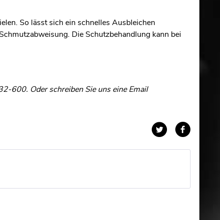
elen. So lässt sich ein schnelles Ausbleichen
 und Schmutzabweisung. Die Schutzbehandlung kann bei
32-600. Oder schreiben Sie uns eine Email