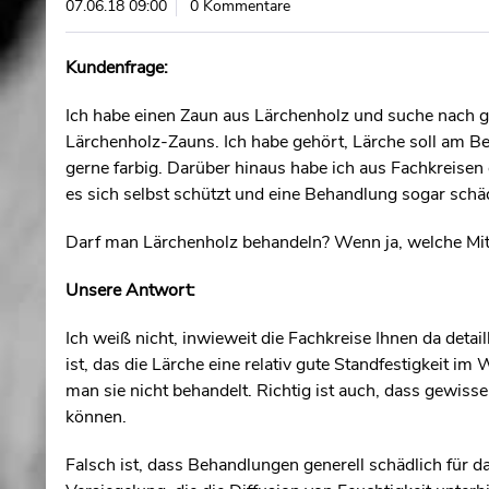
07.06.18 09:00
0 Kommentare
Kundenfrage:
Ich habe einen Zaun aus Lärchenholz und suche nach 
Lärchenholz-Zauns. Ich habe gehört, Lärche soll am Be
gerne farbig. Darüber hinaus habe ich aus Fachkreisen 
es sich selbst schützt und eine Behandlung sogar schä
Darf man Lärchenholz behandeln? Wenn ja, welche Mitt
Unsere Antwort:
Ich weiß nicht, inwieweit die Fachkreise Ihnen da detai
ist, das die Lärche eine relativ gute Standfestigkeit im 
man sie nicht behandelt. Richtig ist auch, dass gewis
können.
Falsch ist, dass Behandlungen generell schädlich für 