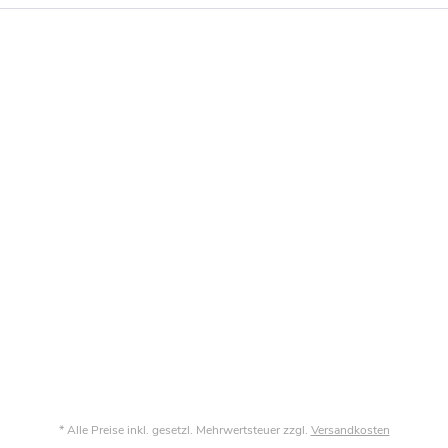
* Alle Preise inkl. gesetzl. Mehrwertsteuer zzgl.
Versandkosten