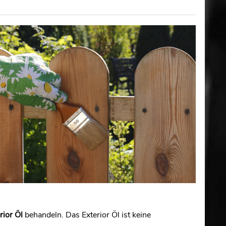
ior Öl
behandeln. Das Exterior Öl ist keine