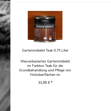
Gartenmöbelöl Teak 0,75 Liter
Wasserbasiertes Gartenmöbelöl
im Farbton Teak für die
Grundbehandlung und Pflege von
Holzoberflächen im
Außenbereich.
31,95 € *