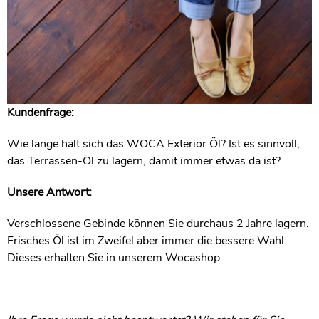
Kundenfrage:
Wie lange hält sich das WOCA Exterior Öl? Ist es sinnvoll,
das Terrassen-Öl zu lagern, damit immer etwas da ist?
Unsere Antwort:
Verschlossene Gebinde können Sie durchaus 2 Jahre lagern.
Frisches Öl ist im Zweifel aber immer die bessere Wahl.
Dieses erhalten Sie in unserem Wocashop.