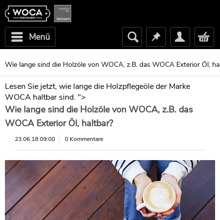
Menü
Wie lange sind die Holzöle von WOCA, z.B. das WOCA Exterior Öl, ha
Lesen Sie jetzt, wie lange die Holzpflegeöle der Marke
WOCA haltbar sind. ">
Wie lange sind die Holzöle von WOCA, z.B. das
WOCA Exterior Öl, haltbar?
23.06.18 09:00
0 Kommentare