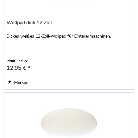
Wollpad dick 12 Zoll
Dickes weißes 12-Zoll-Wollpad für Eintellermaschinen.
Inhalt
1 Stück
12,95 € *
Merken