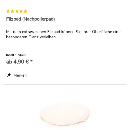
Filzpad (Nachpolierpad)
Mit dem extraweichen Filzpad können Sie Ihrer Oberfläche eine
besonderen Glanz verleihen.
Inhalt
1 Stück
ab 4,90 € *
Merken