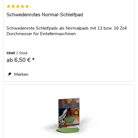
Schwedenrotes Normal-Schleifpad
Schwedenrote Schleifpads als Normalpads mit 13 bzw. 16 Zoll
Durchmesser für Eintellermaschinen.
Inhalt
1 Stück
ab 6,50 € *
Merken