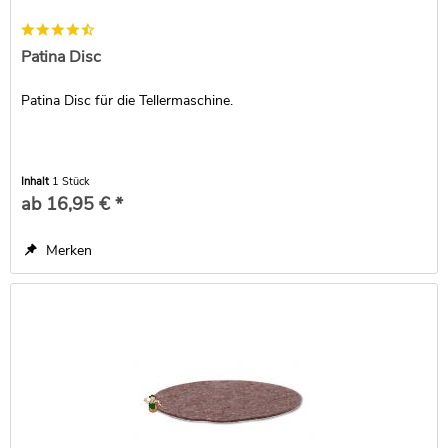
Patina Disc
Patina Disc für die Tellermaschine.
Inhalt
1 Stück
ab 16,95 € *
Merken