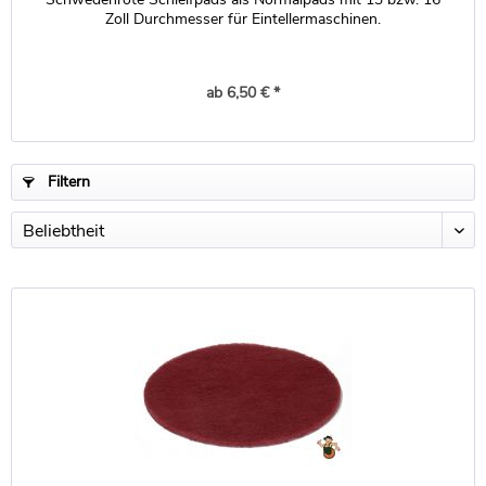
Zoll Durchmesser für Eintellermaschinen.
ab 6,50 € *
Filtern