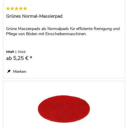
Grünes Normal-Massierpad
Grüne Massierpads als Normalpads für effiziente Reinigung und
Pflege von Böden mit Einscheibenmaschinen.
Inhalt
1 Stück
ab 5,25 € *
Merken