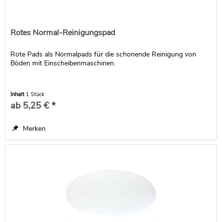
Rotes Normal-Reinigungspad
Rote Pads als Normalpads für die schonende Reinigung von
Böden mit Einscheibenmaschinen.
Inhalt
1 Stück
ab 5,25 € *
Merken