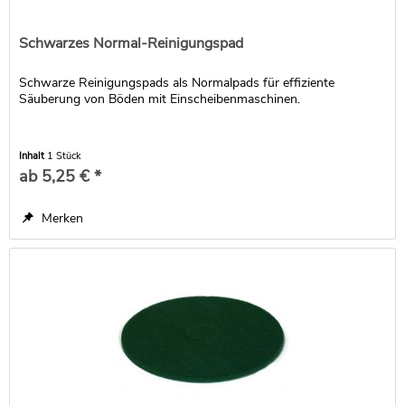
Schwarzes Normal-Reinigungspad
Schwarze Reinigungspads als Normalpads für effiziente
Säuberung von Böden mit Einscheibenmaschinen.
Inhalt
1 Stück
ab 5,25 € *
Merken