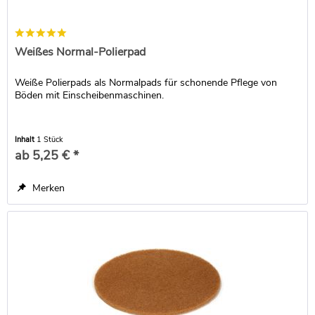
Weißes Normal-Polierpad
Weiße Polierpads als Normalpads für schonende Pflege von
Böden mit Einscheibenmaschinen.
Inhalt
1 Stück
ab 5,25 € *
Merken