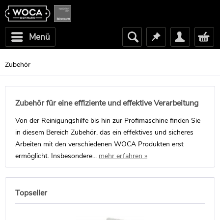
Menü
Zubehör
Zubehör für eine effiziente und effektive Verarbeitung
Von der Reinigungshilfe bis hin zur Profimaschine finden Sie
in diesem Bereich Zubehör, das ein effektives und sicheres
Arbeiten mit den verschiedenen WOCA Produkten erst
ermöglicht. Insbesondere...
mehr erfahren »
Topseller