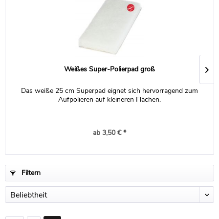
Weißes Super-Polierpad groß
Das weiße 25 cm Superpad eignet sich hervorragend zum
Aufpolieren auf kleineren Flächen.
ab 3,50 € *
Filtern