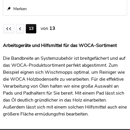
Merken
von
13
13
Arbeitsgeräte und Hilfsmittel für das WOCA-Sortiment
Die Bandbreite an Systemzubehör ist breitgefächert und auf
das WOCA-Produktsortiment perfekt abgestimmt. Zum
Beispiel eignen sich Wischmopps optimal, um Reiniger wie
die WOCA Holzbodenseife zu verarbeiten. Für die effektive
Verarbeitung von Ölen halten wir eine große Auswahl an
Pads und Padhaltern für Sie bereit. Mit einem Pad lässt sich
das Öl deutlich gründlicher in das Holz einarbeiten.
Außerdem lässt sich mit einem solchen Hilfsmittel auch eine
größere Fläche ermüdungsfrei bearbeiten.