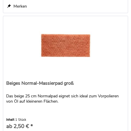
Merken
Beiges Normal-Massierpad groß
Das beige 25 cm Normalpad eignet sich ideal zum Vorpolieren
von Öl auf kleineren Flächen.
Inhalt
1 Stück
ab 2,50 € *