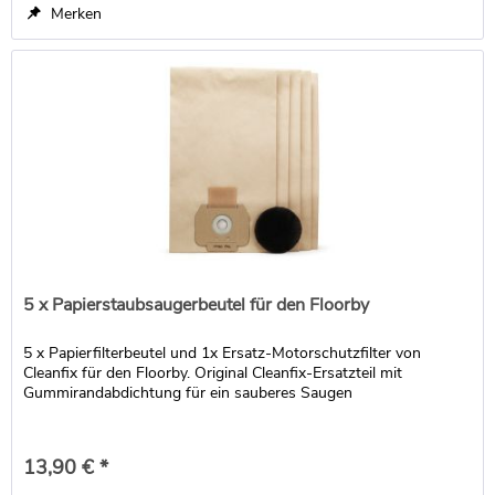
Merken
5 x Papierstaubsaugerbeutel für den Floorby
5 x Papierfilterbeutel und 1x Ersatz-Motorschutzfilter von
Cleanfix für den Floorby. Original Cleanfix-Ersatzteil mit
Gummirandabdichtung für ein sauberes Saugen
13,90 € *