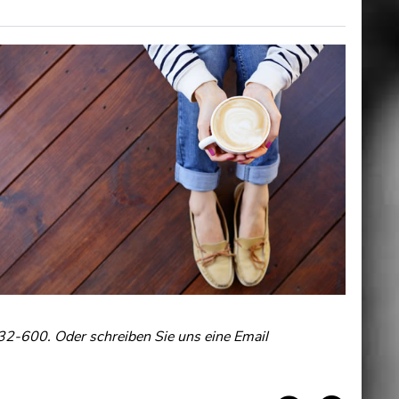
32-600. Oder schreiben Sie uns eine Email