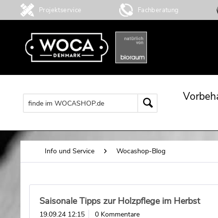
Projektservice
Fachberatung
Vorbeh
Info und Service
Wocashop-Blog
Saisonale Tipps zur Holzpflege im Herbst
19.09.24 12:15
0 Kommentare