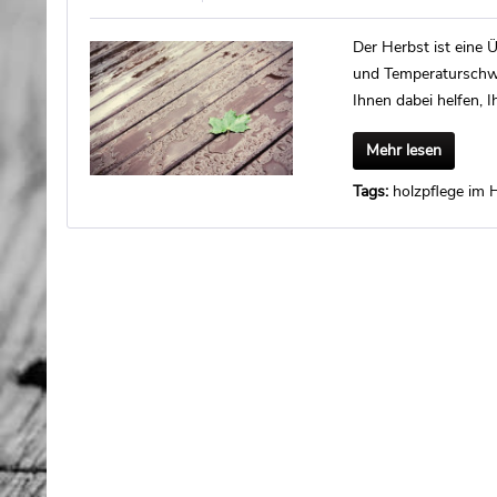
Der Herbst ist eine 
und Temperaturschwa
Ihnen dabei helfen, 
Mehr lesen
Tags:
holzpflege im 