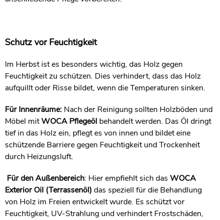
Schutz vor Feuchtigkeit
Im Herbst ist es besonders wichtig, das Holz gegen
Feuchtigkeit zu schützen. Dies verhindert, dass das Holz
aufquillt oder Risse bildet, wenn die Temperaturen sinken.
Für Innenräume:
Nach der Reinigung sollten Holzböden und
Möbel mit
WOCA Pflegeöl
behandelt werden. Das Öl dringt
tief in das Holz ein, pflegt es von innen und bildet eine
schützende Barriere gegen Feuchtigkeit und Trockenheit
durch Heizungsluft.
Für den Außenbereich
: Hier empfiehlt sich das
WOCA
Exterior Oil (Terrassenöl)
das speziell für die Behandlung
von Holz im Freien entwickelt wurde. Es schützt vor
Feuchtigkeit, UV-Strahlung und verhindert Frostschäden,