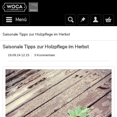
Menü
Saisonale Tipps zur Holzpflege im Herbst
Saisonale Tipps zur Holzpflege im Herbst
19.09.24 12:15
0 Kommentare