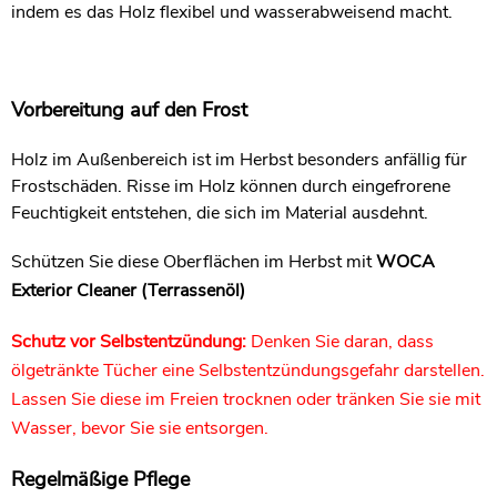
indem es das Holz flexibel und wasserabweisend macht.
Vorbereitung auf den Frost
Holz im Außenbereich ist im Herbst besonders anfällig für
Frostschäden. Risse im Holz können durch eingefrorene
Feuchtigkeit entstehen, die sich im Material ausdehnt.
Schützen Sie diese Oberflächen im Herbst mit
WOCA
Exterior Cleaner (Terrassenöl)
Schutz vor Selbstentzündung:
Denken Sie daran, dass
ölgetränkte Tücher eine Selbstentzündungsgefahr darstellen.
Lassen Sie diese im Freien trocknen oder tränken Sie sie mit
Wasser, bevor Sie sie entsorgen.
Regelmäßige Pflege