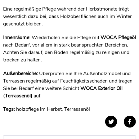
Eine regelmäßige Pflege während der Herbstmonate trägt
wesentlich dazu bei, dass Holzoberflächen auch im Winter
geschützt bleiben.
Innenräume
: Wiederholen Sie die Pflege mit
WOCA Pflegeöl
nach Bedarf, vor allem in stark beanspruchten Bereichen.
Achten Sie darauf, den Boden regelmäßig zu reinigen und
trocken zu halten.
Außenbereiche:
Überprüfen Sie Ihre Außenholzmöbel und
Terrassen regelmäßig auf Feuchtigkeitsschäden und tragen
Sie bei Bedarf eine weitere Schicht
WOCA Exterior Oil
(Terrassenöl)
auf.
Tags:
holzpflege im Herbst
,
Terrassenöl