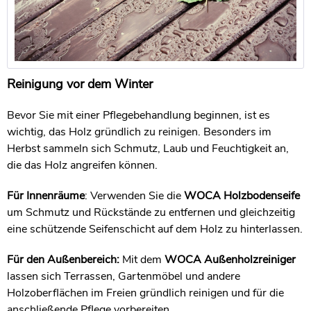
Reinigung vor dem Winter
Bevor Sie mit einer Pflegebehandlung beginnen, ist es
wichtig, das Holz gründlich zu reinigen. Besonders im
Herbst sammeln sich Schmutz, Laub und Feuchtigkeit an,
die das Holz angreifen können.
Für Innenräume
: Verwenden Sie die
WOCA Holzbodenseife
um Schmutz und Rückstände zu entfernen und gleichzeitig
eine schützende Seifenschicht auf dem Holz zu hinterlassen.
Für den Außenbereich:
Mit dem
WOCA Außenholzreiniger
lassen sich Terrassen, Gartenmöbel und andere
Holzoberflächen im Freien gründlich reinigen und für die
anschließende Pflege vorbereiten.