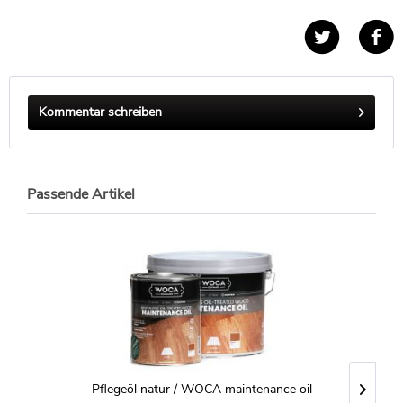
Kommentar schreiben
Passende Artikel
Pflegeöl natur / WOCA maintenance oil