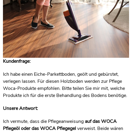
Kundenfrage:
Ich habe einen Eiche-Parkettboden, geölt und gebürstet,
verlegen lassen. Für diesen Holzboden werden zur Pflege
Woca-Produkte empfohlen. Bitte teilen Sie mir mit, welche
Produkte ich für die erste Behandlung des Bodens benötige.
Unsere Antwort:
Ich vermute, dass die Pflegeanweisung
auf
das WOCA
Pflegeöl
oder
d
as WOCA Pflegegel
verweist. Beide wären