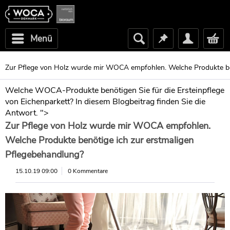
Menü
Zur Pflege von Holz wurde mir WOCA empfohlen. Welche Produkte ben
Welche WOCA-Produkte benötigen Sie für die Ersteinpflege
von Eichenparkett? In diesem Blogbeitrag finden Sie die
Antwort. ">
Zur Pflege von Holz wurde mir WOCA empfohlen.
Welche Produkte benötige ich zur erstmaligen
Pflegebehandlung?
15.10.19 09:00
0 Kommentare