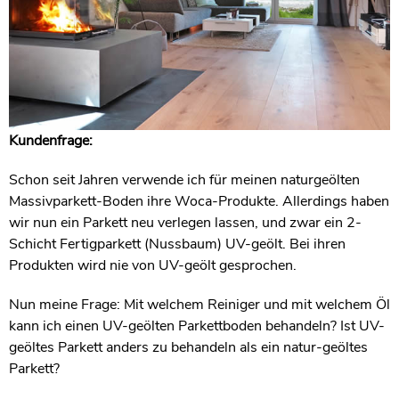
Kundenfrage:
Schon seit Jahren verwende ich für meinen naturgeölten
Massivparkett-Boden ihre Woca-Produkte. Allerdings haben
wir nun ein Parkett neu verlegen lassen, und zwar ein 2-
Schicht Fertigparkett (Nussbaum) UV-geölt. Bei ihren
Produkten wird nie von UV-geölt gesprochen.
Nun meine Frage: Mit welchem Reiniger und mit welchem Öl
kann ich einen UV-geölten Parkettboden behandeln? Ist UV-
geöltes Parkett anders zu behandeln als ein natur-geöltes
Parkett?