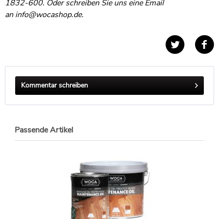
1832-600. Oder schreiben Sie uns eine Email
an
info@wocashop.de
.
Kommentar schreiben
Passende Artikel