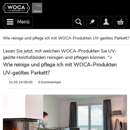
Menü
Wie reinige und pflege ich mit WOCA-Produkten UV-geöltes Parkett?
Lesen Sie jetzt, mit welchen WOCA-Produkten Sie UV-
geölte Holzfußböden reinigen und pflegen können. ">
Wie reinige und pflege ich mit WOCA-Produkten
UV-geöltes Parkett?
31.05.19 09:00
0 Kommentare