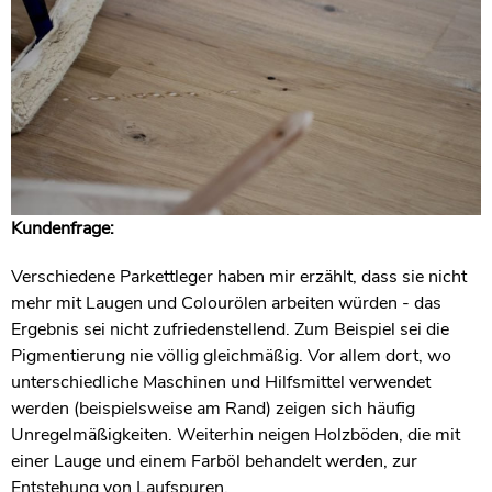
Kundenfrage:
Verschiedene Parkettleger haben mir erzählt, dass sie nicht
mehr mit Laugen und Colourölen arbeiten würden - das
Ergebnis sei nicht zufriedenstellend. Zum Beispiel sei die
Pigmentierung nie völlig gleichmäßig. Vor allem dort, wo
unterschiedliche Maschinen und Hilfsmittel verwendet
werden (beispielsweise am Rand) zeigen sich häufig
Unregelmäßigkeiten. Weiterhin neigen Holzböden, die mit
einer Lauge und einem Farböl behandelt werden, zur
Entstehung von Laufspuren.