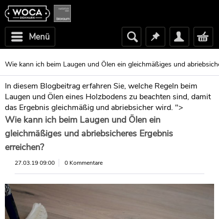
Menü
Wie kann ich beim Laugen und Ölen ein gleichmäßiges und abriebsiche
In diesem Blogbeitrag erfahren Sie, welche Regeln beim
Laugen und Ölen eines Holzbodens zu beachten sind, damit
das Ergebnis gleichmäßig und abriebsicher wird. ">
Wie kann ich beim Laugen und Ölen ein
gleichmäßiges und abriebsicheres Ergebnis
erreichen?
27.03.19 09:00
0 Kommentare