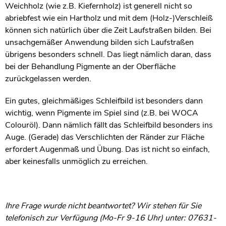
Weichholz (wie z.B. Kiefernholz) ist generell nicht so
abriebfest wie ein Hartholz und mit dem (Holz-)Verschleiß
können sich natürlich über die Zeit Laufstraßen bilden. Bei
unsachgemäßer Anwendung bilden sich Laufstraßen
übrigens besonders schnell. Das liegt nämlich daran, dass
bei der Behandlung Pigmente an der Oberfläche
zurückgelassen werden.
Ein gutes, gleichmäßiges Schleifbild ist besonders dann
wichtig, wenn Pigmente im Spiel sind (z.B. bei WOCA
Colouröl). Dann nämlich fällt das Schleifbild besonders ins
Auge. (Gerade) das Verschlichten der Ränder zur Fläche
erfordert Augenmaß und Übung. Das ist nicht so einfach,
aber keinesfalls unmöglich zu erreichen.
Ihre Frage wurde nicht beantwortet? Wir stehen für Sie
telefonisch zur Verfügung (Mo-Fr 9-16 Uhr) unter: 07631-