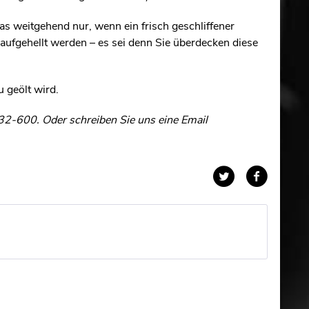
as weitgehend nur, wenn ein frisch geschliffener
aufgehellt werden – es sei denn Sie überdecken diese
 geölt wird.
32-600. Oder schreiben Sie uns eine Email