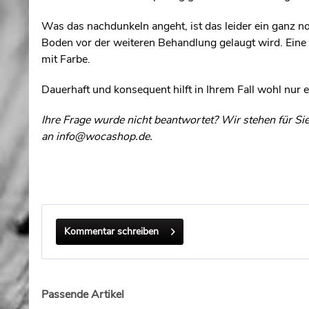
Was das nachdunkeln angeht, ist das leider ein ganz no
Boden vor der weiteren Behandlung gelaugt wird. Eine 
mit Farbe.
Dauerhaft und konsequent hilft in Ihrem Fall wohl nur 
Ihre Frage wurde nicht beantwortet? Wir stehen für S
an
info@wocashop.de
.
Kommentar schreiben
Passende Artikel