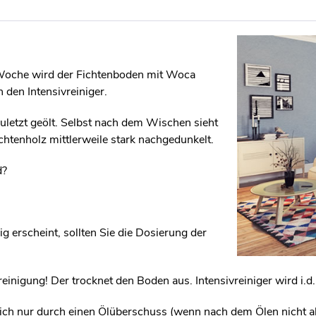
 Woche wird der Fichtenboden mit Woca
 den Intensivreiniger.
uletzt geölt. Selbst nach dem Wischen sieht
htenholz mittlerweile stark nachgedunkelt.
d?
erscheint, sollten Sie die Dosierung der
gsreinigung! Der trocknet den Boden aus. Intensivreiniger wird i
ich nur durch einen Ölüberschuss (wenn nach dem Ölen nicht al