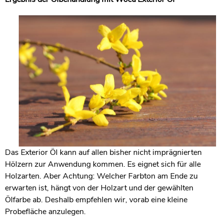
Das Exterior Öl kann auf allen bisher nicht imprägnierten
Hölzern zur Anwendung kommen. Es eignet sich für alle
Holzarten. Aber Achtung: Welcher Farbton am Ende zu
erwarten ist, hängt von der Holzart und der gewählten
Ölfarbe ab. Deshalb empfehlen wir, vorab eine kleine
Probefläche anzulegen.