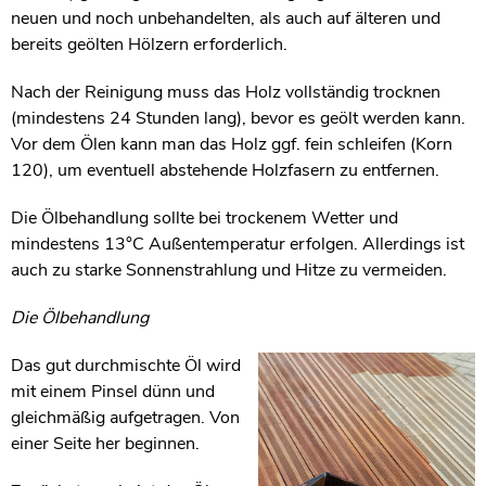
neuen und noch unbehandelten, als auch auf älteren und
bereits geölten Hölzern erforderlich.
Nach der Reinigung muss das Holz vollständig trocknen
(mindestens 24 Stunden lang), bevor es geölt werden kann.
Vor dem Ölen kann man das Holz ggf. fein schleifen (Korn
120), um eventuell abstehende Holzfasern zu entfernen.
Die Ölbehandlung sollte bei trockenem Wetter und
mindestens 13°C Außentemperatur erfolgen. Allerdings ist
auch zu starke Sonnenstrahlung und Hitze zu vermeiden.
Die Ölbehandlung
Das gut durchmischte Öl wird
mit einem Pinsel dünn und
gleichmäßig aufgetragen. Von
einer Seite her beginnen.