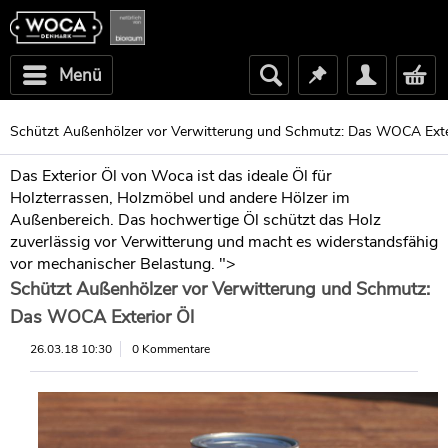
Menü
Schützt Außenhölzer vor Verwitterung und Schmutz: Das WOCA Exte
Das Exterior Öl von Woca ist das ideale Öl für
Holzterrassen, Holzmöbel und andere Hölzer im
Außenbereich. Das hochwertige Öl schützt das Holz
zuverlässig vor Verwitterung und macht es widerstandsfähig
vor mechanischer Belastung. ">
Schützt Außenhölzer vor Verwitterung und Schmutz:
Das WOCA Exterior Öl
26.03.18 10:30
0 Kommentare