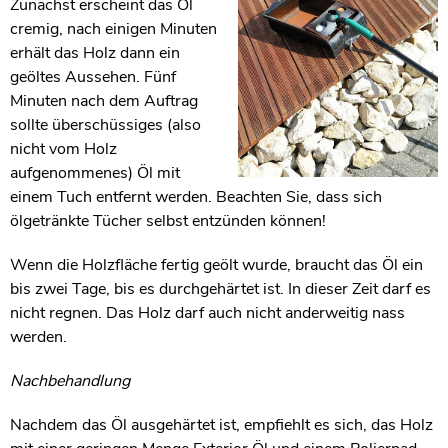
Zunächst erscheint das Öl
cremig, nach einigen Minuten
erhält das Holz dann ein
geöltes Aussehen. Fünf
Minuten nach dem Auftrag
sollte überschüssiges (also
nicht vom Holz
aufgenommenes) Öl mit
einem Tuch entfernt werden. Beachten Sie, dass sich
ölgetränkte Tücher selbst entzünden können!
Wenn die Holzfläche fertig geölt wurde, braucht das Öl ein
bis zwei Tage, bis es durchgehärtet ist. In dieser Zeit darf es
nicht regnen. Das Holz darf auch nicht anderweitig nass
werden.
Nachbehandlung
Nachdem das Öl ausgehärtet ist, empfiehlt es sich, das Holz