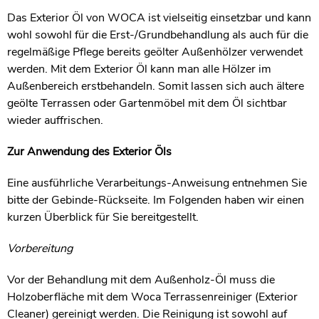
Das Exterior Öl von WOCA ist vielseitig einsetzbar und kann
wohl sowohl für die Erst-/Grundbehandlung als auch für die
regelmäßige Pflege bereits geölter Außenhölzer verwendet
werden. Mit dem Exterior Öl kann man alle Hölzer im
Außenbereich erstbehandeln. Somit lassen sich auch ältere
geölte Terrassen oder Gartenmöbel mit dem Öl sichtbar
wieder auffrischen.
Zur Anwendung des Exterior Öls
Eine ausführliche Verarbeitungs-Anweisung entnehmen Sie
bitte der Gebinde-Rückseite. Im Folgenden haben wir einen
kurzen Überblick für Sie bereitgestellt.
Vorbereitung
Vor der Behandlung mit dem Außenholz-Öl muss die
Holzoberfläche mit dem Woca Terrassenreiniger (Exterior
Cleaner) gereinigt werden. Die Reinigung ist sowohl auf