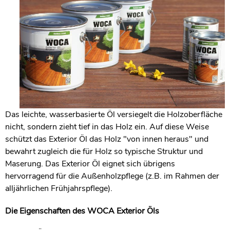
Das leichte, wasserbasierte Öl versiegelt die Holzoberfläche
nicht, sondern zieht tief in das Holz ein. Auf diese Weise
schützt das Exterior Öl das Holz "von innen heraus" und
bewahrt zugleich die für Holz so typische Struktur und
Maserung. Das Exterior Öl eignet sich übrigens
hervorragend für die Außenholzpflege (z.B. im Rahmen der
alljährlichen Frühjahrspflege).
Die Eigenschaften des WOCA Exterior Öls