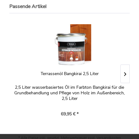
Passende Artikel
Terrassenöl Bangkirai 2,5 Liter
2,5 Liter wasserbasiertes Öl im Farbton Bangkirai für die
Grundbehandlung und Pflege von Holz im Außenbereich,
2,5 Liter
69,95 € *
* Alle Preise inkl. gesetzl. Mehrwertsteuer zzgl.
Versandkosten