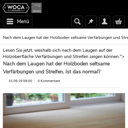
Menü
Nach dem Laugen hat der Holzboden seltsame Verfärbungen und Strei
Lesen Sie jetzt, weshalb sich nach dem Laugen auf der
Holzoberfläche Verfärbungen und Streifen zeigen können.">
Nach dem Laugen hat der Holzboden seltsame
Verfärbungen und Streifen. Ist das normal?
15.09.19 09:00
0 Kommentare