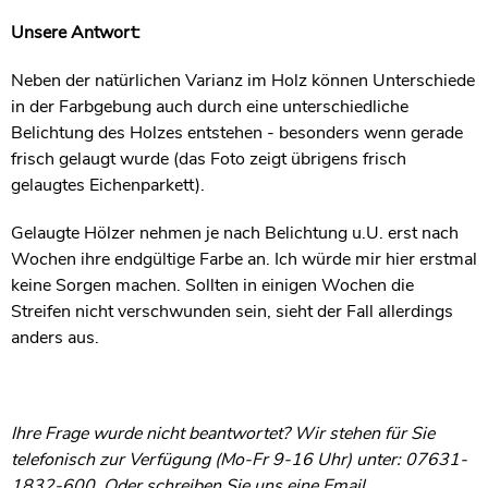
Unsere Antwort:
Neben der natürlichen Varianz im Holz können Unterschiede
in der Farbgebung auch durch eine unterschiedliche
Belichtung des Holzes entstehen - besonders wenn gerade
frisch gelaugt wurde (das Foto zeigt übrigens frisch
gelaugtes Eichenparkett).
Gelaugte Hölzer nehmen je nach Belichtung u.U. erst nach
Wochen ihre endgültige Farbe an. Ich würde mir hier erstmal
keine Sorgen machen. Sollten in einigen Wochen die
Streifen nicht verschwunden sein, sieht der Fall allerdings
anders aus.
Ihre Frage wurde nicht beantwortet? Wir stehen für Sie
telefonisch zur Verfügung (Mo-Fr 9-16 Uhr) unter: 07631-
1832-600. Oder schreiben Sie uns eine Email