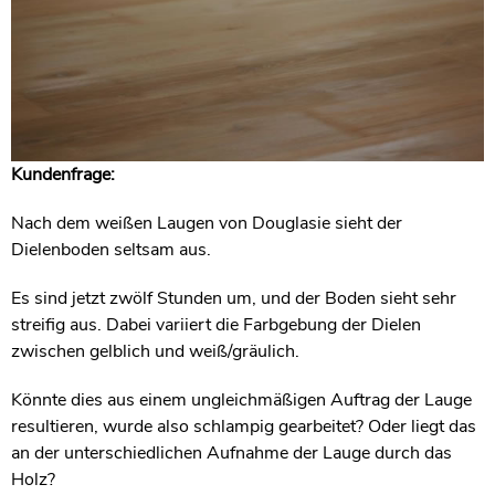
Kundenfrage:
Nach dem weißen Laugen von Douglasie sieht der
Dielenboden seltsam aus.
Es sind jetzt zwölf Stunden um, und der Boden sieht sehr
streifig aus. Dabei variiert die Farbgebung der Dielen
zwischen gelblich und weiß/gräulich.
Könnte dies aus einem ungleichmäßigen Auftrag der Lauge
resultieren, wurde also schlampig gearbeitet? Oder liegt das
an der unterschiedlichen Aufnahme der Lauge durch das
Holz?