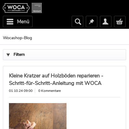
Menü
Wocashop-Blog
Filtern
Kleine Kratzer auf Holzböden reparieren -
Schritt-für-Schritt-Anleitung mit WOCA
01.10.24 09:00
0 Kommentare