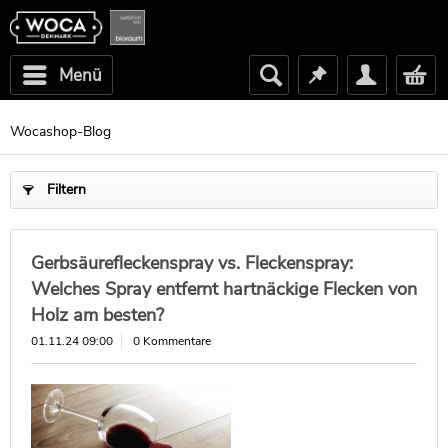
Menü
Wocashop-Blog
Filtern
Gerbsäurefleckenspray vs. Fleckenspray:
Welches Spray entfernt hartnäckige Flecken von
Holz am besten?
01.11.24 09:00
0 Kommentare