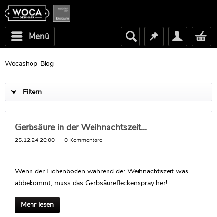
Menü
Wocashop-Blog
Filtern
Gerbsäure in der Weihnachtszeit...
25.12.24 20:00
0 Kommentare
Wenn der Eichenboden während der Weihnachtszeit was
abbekommt, muss das Gerbsäurefleckenspray her!
Mehr lesen