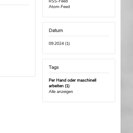
RSS-Feed
Atom-Feed
Datum
09.2024 (1)
Tags
Per Hand oder maschinell
arbeiten (1)
Alle anzeigen