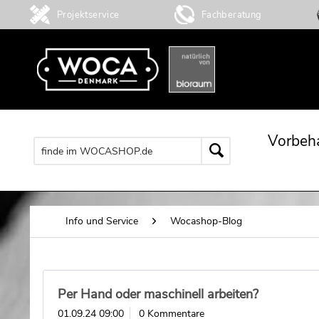
Projektservice
Fachberatung
Vorbeh
Info und Service
Wocashop-Blog
Per Hand oder maschinell arbeiten?
01.09.24 09:00
0 Kommentare