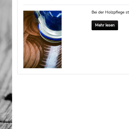
Bei der Holzpflege st
Mehr lesen