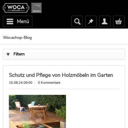
Menü
Wocashop-Blog
Filtern
Schutz und Pflege von Holzmöbeln im Garten
15.08.24 09:00
0 Kommentare