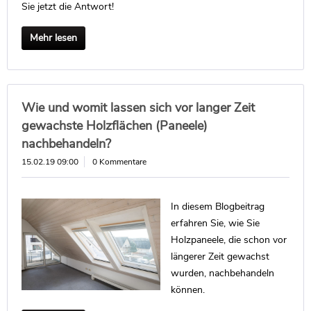
Sie jetzt die Antwort!
Mehr lesen
Wie und womit lassen sich vor langer Zeit
gewachste Holzflächen (Paneele)
nachbehandeln?
15.02.19 09:00
0 Kommentare
In diesem Blogbeitrag
erfahren Sie, wie Sie
Holzpaneele, die schon vor
längerer Zeit gewachst
wurden, nachbehandeln
können.