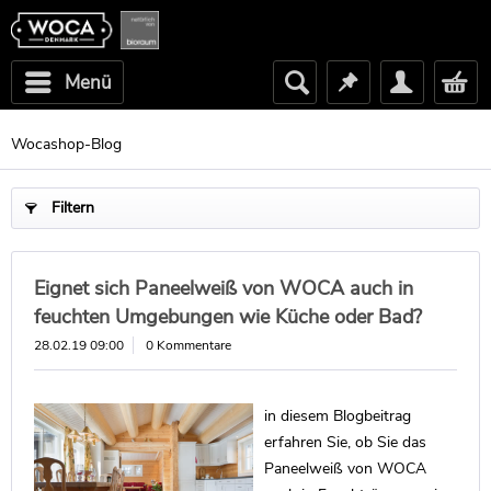
Menü
Wocashop-Blog
Filtern
Eignet sich Paneelweiß von WOCA auch in
feuchten Umgebungen wie Küche oder Bad?
28.02.19 09:00
0 Kommentare
in diesem Blogbeitrag
erfahren Sie, ob Sie das
Paneelweiß von WOCA