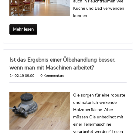
auch in Feuchträumen wie
Küche und Bad verwenden
können.
Mehr lesen
Ist das Ergebnis einer Ölbehandlung besser,
wenn man mit Maschinen arbeitet?
24.02.19 09:00
0 Kommentare
Öle sorgen für eine robuste
und natürlich wirkende
Holzoberfläche. Aber
müssen Öle unbedingt mit
einer Tellermaschine
verarbeitet werden? Lesen