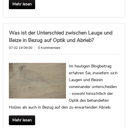
Mehr lesen
Was ist der Unterschied zwischen Lauge und
Beize in Bezug auf Optik und Abrieb?
07.02.19 09:00
0 Kommentare
Im heutigen Blogbeitrag
erfahren Sie, inwiefern sich
Laugen und Beizen
voneinander unterscheiden
- sowohl hinsichtlich der
Optik des behandelten
Holzes als auch in Bezug auf den zu erwartenden Abrieb.
Mehr lesen