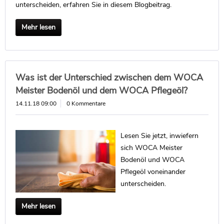
unterscheiden, erfahren Sie in diesem Blogbeitrag.
Mehr lesen
Was ist der Unterschied zwischen dem WOCA
Meister Bodenöl und dem WOCA Pflegeöl?
14.11.18 09:00
0 Kommentare
Lesen Sie jetzt, inwiefern
sich WOCA Meister
Bodenöl und WOCA
Pflegeöl voneinander
unterscheiden.
Mehr lesen