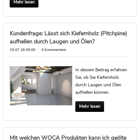
Mehr lesen
Kundenfrage: Lässt sich Kiefernholz (Pitchpine)
aufhellen durch Laugen und Ölen?
15.07.18 09:00
0 Kommentare
In diesem Beitrag erfahren
Sie, ob Sie Kiefernholz
durch Laugen und Ölen
aufhellen können.
Mehr lesen
Mit welchen WOCA Produkten kann ich geölte