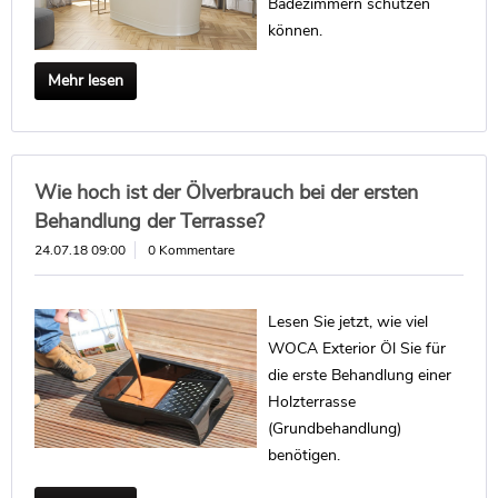
Badezimmern schützen
können.
Mehr lesen
Wie hoch ist der Ölverbrauch bei der ersten
Behandlung der Terrasse?
24.07.18 09:00
0 Kommentare
Lesen Sie jetzt, wie viel
WOCA Exterior Öl Sie für
die erste Behandlung einer
Holzterrasse
(Grundbehandlung)
benötigen.