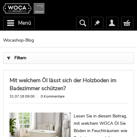
Menü
Wocashop-Blog
Filtern
Mit welchem Öl lässt sich der Holzboden im
Badezimmer schützen?
31.07.18 09:00
0 Kommentare
Lesen Sie in diesem Beitrag,
mit welchem WOCA Öl Sie
Böden in Feuchträumen wie