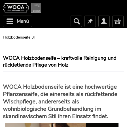
Menü
Holzbodenseife 3l
WOCA Holzbodenseife – kraftvolle Reinigung und
rückfettende Pflege von Holz
WOCA Holzbodenseife ist eine hochwertige
Pflanzenseife, die einerseits als rückfettende
Wischpflege, andererseits als
wohnbiologische Grundbehandlung im
skandinavischem Stil ihren Einsatz findet.