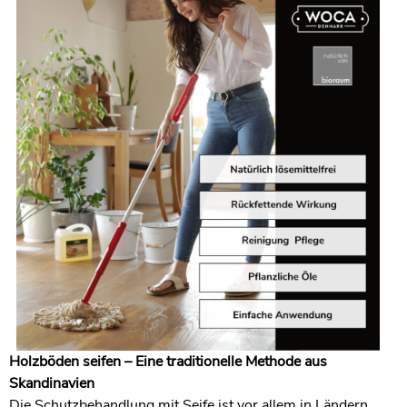
Holzböden seifen – Eine traditionelle Methode aus
Skandinavien
Die Schutzbehandlung mit Seife ist vor allem in Ländern