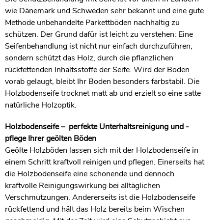
wie Dänemark und Schweden sehr bekannt und eine gute
Methode unbehandelte Parkettböden nachhaltig zu
schützen. Der Grund dafür ist leicht zu verstehen: Eine
Seifenbehandlung ist nicht nur einfach durchzuführen,
sondern schützt das Holz, durch die pflanzlichen
rückfettenden Inhaltsstoffe der Seife. Wird der Boden
vorab gelaugt, bleibt Ihr Boden besonders farbstabil. Die
Holzbodenseife trocknet matt ab und erzielt so eine satte
natürliche Holzoptik.
Holzbodenseife – perfekte Unterhaltsreinigung und -
pflege Ihrer geölten Böden
Geölte Holzböden lassen sich mit der Holzbodenseife in
einem Schritt kraftvoll reinigen und pflegen. Einerseits hat
die Holzbodenseife eine schonende und dennoch
kraftvolle Reinigungswirkung bei alltäglichen
Verschmutzungen. Andererseits ist die Holzbodenseife
rückfettend und hält das Holz bereits beim Wischen