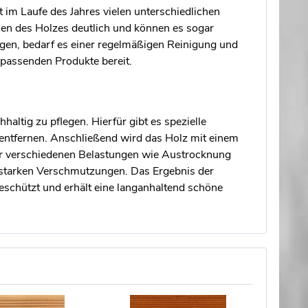
im Laufe des Jahres vielen unterschiedlichen
hen des Holzes deutlich und können es sogar
en, bedarf es einer regelmäßigen Reinigung und
 passenden Produkte bereit.
haltig zu pflegen. Hierfür gibt es spezielle
entfernen. Anschließend wird das Holz mit einem
vor verschiedenen Belastungen wie Austrocknung
 starken Verschmutzungen. Das Ergebnis der
eschützt und erhält eine langanhaltend schöne