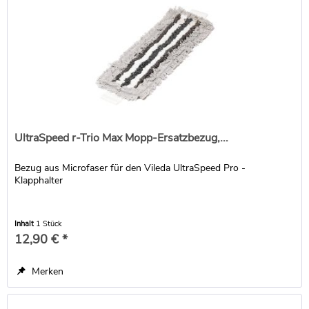
UltraSpeed r-Trio Max Mopp-Ersatzbezug,...
Bezug aus Microfaser für den Vileda UltraSpeed Pro -
Klapphalter
Inhalt
1 Stück
12,90 € *
Merken