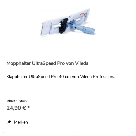
Mopphalter UltraSpeed Pro von Vileda
Klapphalter UltraSpeed Pro 40 cm von Vileda Professional
Inhalt
1 Stück
24,90 € *
Merken