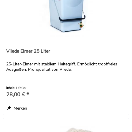
Vileda Eimer 25 Liter
25-Liter-Eimer mit stabilem Haltegriff. Ermöglicht tropffreies
Ausgießen. Profiqualität von Vileda.
Inhalt
1 Stück
28,00 € *
Merken