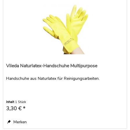
Vileda Naturlatex-Handschuhe Multipurpose
Handschuhe aus Naturlatex für Reinigungsarbeiten.
Inhalt
1 Stück
3,30 € *
Merken