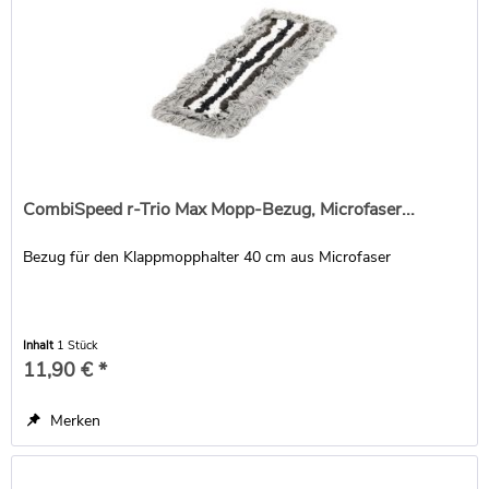
CombiSpeed r-Trio Max Mopp-Bezug, Microfaser...
Bezug für den Klappmopphalter 40 cm aus Microfaser
Inhalt
1 Stück
11,90 € *
Merken