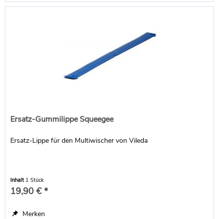
Ersatz-Gummilippe Squeegee
Ersatz-Lippe für den Multiwischer von Vileda
Inhalt
1 Stück
19,90 € *
Merken