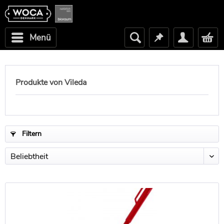
Menü
Produkte von Vileda
Filtern