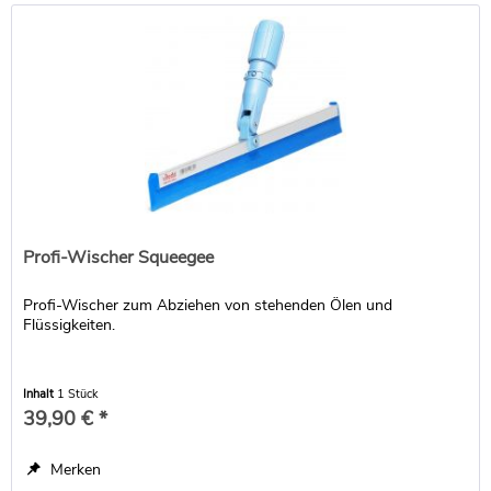
Profi-Wischer Squeegee
Profi-Wischer zum Abziehen von stehenden Ölen und
Flüssigkeiten.
Inhalt
1 Stück
39,90 € *
Merken