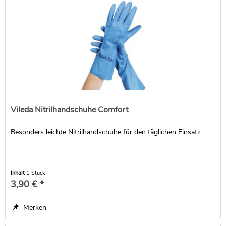
Vileda Nitrilhandschuhe Comfort
Besonders leichte Nitrilhandschuhe für den täglichen Einsatz.
Inhalt
1 Stück
3,90 € *
Merken