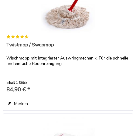
Twistmop / Swepmop
Wischmopp mit integrierter Auswringmechanik. Für die schnelle
und einfache Bodenreinigung.
Inhalt
1 Stück
84,90 € *
Merken