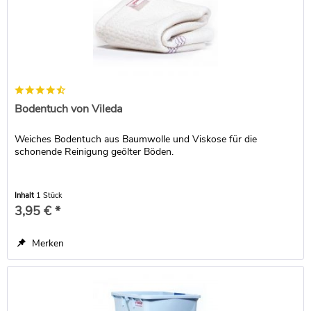
Bodentuch von Vileda
Weiches Bodentuch aus Baumwolle und Viskose für die
schonende Reinigung geölter Böden.
Inhalt
1 Stück
3,95 € *
Merken