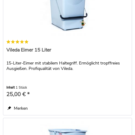
Vileda Eimer 15 Liter
15-Liter-Eimer mit stabilem Haltegriff. Ermöglicht tropffreies
Ausgießen. Profiqualität von Vileda.
Inhalt
1 Stück
25,00 € *
Merken