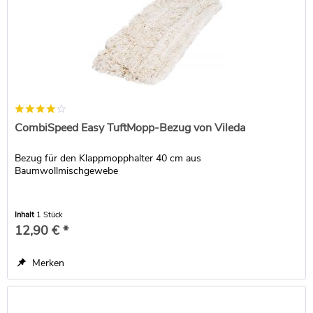
CombiSpeed Easy TuftMopp-Bezug von Vileda
Bezug für den Klappmopphalter 40 cm aus
Baumwollmischgewebe
Inhalt
1 Stück
12,90 € *
Merken