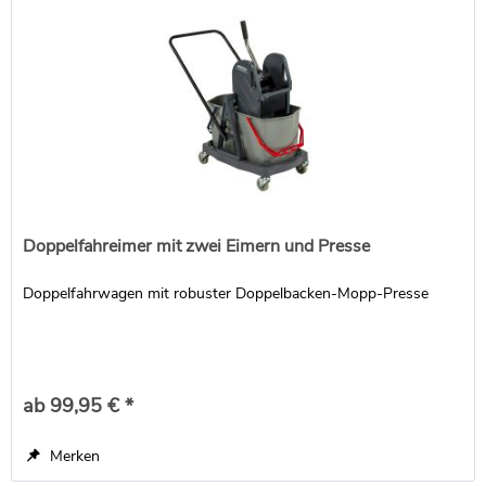
Doppelfahreimer mit zwei Eimern und Presse
Doppelfahrwagen mit robuster Doppelbacken-Mopp-Presse
ab 99,95 € *
Merken