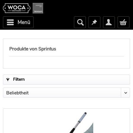
Menü
Produkte von Sprintus
Filtern