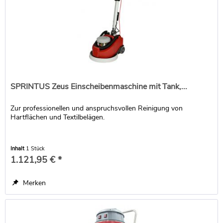
SPRINTUS Zeus Einscheibenmaschine mit Tank,...
Zur professionellen und anspruchsvollen Reinigung von
Hartflächen und Textilbelägen.
Inhalt
1 Stück
1.121,95 € *
Merken