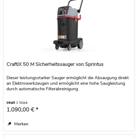
CraftiX 50 M Sicherheitssauger von Sprintus
Dieser leistungsstarker Sauger ermöglicht die Absaugung direkt
an Elektrowerkzeugen und ermöglicht eine hohe Saugleistung
durch automatische Filterabreinigung.
Inhalt
1 Stück
1.090,00 € *
Merken