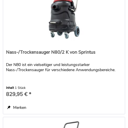
Nass-/Trockensauger N80/2 K von Sprintus
Der N80 ist ein vielseitiger und leistungsstarker
Nass-/Trockensauger für verschiedene Anwendungsbereiche.
Inhalt
1 Stück
829,95 € *
Merken