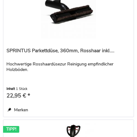
SPRINTUS Parkettdüse, 360mm, Rosshaar inkl....
Hochwertige Rosshaardüsezur Reinigung empfindlicher
Holzböden.
Inhalt
1 Stück
22,95 € *
Merken
TIPP!