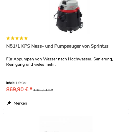
N51/1 KPS Nass- und Pumpsauger von Sprintus
Für Abpumpen von Wasser nach Hochwasser, Sanierung,
Reinigung und vieles mehr.
Inhalt
1 Stück
869,90 € *
1.105,51 € *
Merken