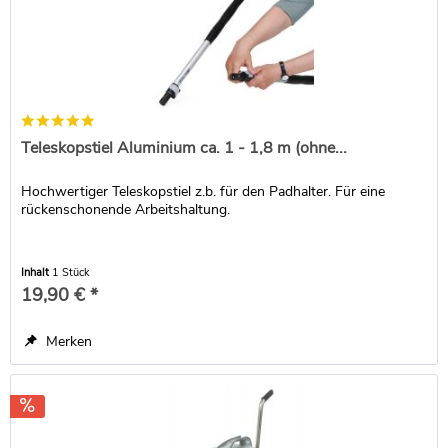
Teleskopstiel Aluminium ca. 1 - 1,8 m (ohne...
Hochwertiger Teleskopstiel z.b. für den Padhalter. Für eine
rückenschonende Arbeitshaltung.
Inhalt
1 Stück
19,90 € *
Merken