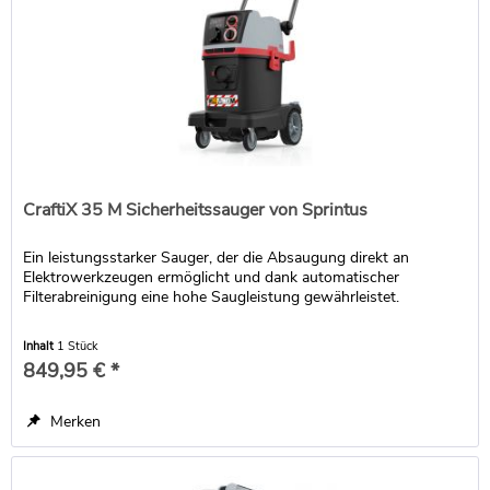
CraftiX 35 M Sicherheitssauger von Sprintus
Ein leistungsstarker Sauger, der die Absaugung direkt an
Elektrowerkzeugen ermöglicht und dank automatischer
Filterabreinigung eine hohe Saugleistung gewährleistet.
Inhalt
1 Stück
849,95 € *
Merken