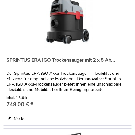
SPRINTUS ERA iGO Trockensauger mit 2 x 5 Ah...
Der Sprintus ERA iGO Akku-Trockensauger - Flexibilität und
Effizienz für empfindliche Holzböden Der innovative Sprintus
ERA iGO Akku-Trockensauger bietet Ihnen eine unschlagbare
Flexibilität und Mobilität bei Ihren Reinigungsarbeiten....
Inhalt
1 Stück
749,00 € *
Merken