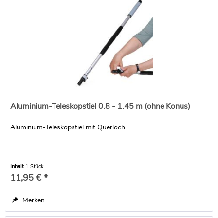
Aluminium-Teleskopstiel 0,8 - 1,45 m (ohne Konus)
Aluminium-Teleskopstiel mit Querloch
Inhalt
1 Stück
11,95 € *
Merken