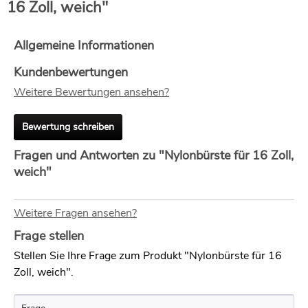
16 Zoll, weich"
Allgemeine Informationen
Kundenbewertungen
Weitere Bewertungen ansehen?
Bewertung schreiben
Fragen und Antworten zu "Nylonbürste für 16 Zoll,
weich"
Weitere Fragen ansehen?
Frage stellen
Stellen Sie Ihre Frage zum Produkt "Nylonbürste für 16
Zoll, weich".