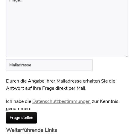
Durch die Angabe Ihrer Mailadresse erhalten Sie die
Antwort auf Ihre Frage direkt per Mail.
Ich habe die
Datenschutzbestimmungen
zur Kenntnis
genommen.
Frage stellen
Weiterführende Links