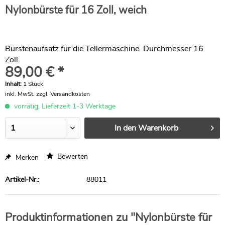
Nylonbürste für 16 Zoll, weich
Bürstenaufsatz für die Tellermaschine. Durchmesser 16
Zoll.
89,00 € *
Inhalt:
1 Stück
inkl. MwSt.
zzgl. Versandkosten
vorrätig, Lieferzeit 1-3 Werktage
In den
Warenkorb
Bewerten
Merken
Artikel-Nr.:
88011
Produktinformationen zu "Nylonbürste für