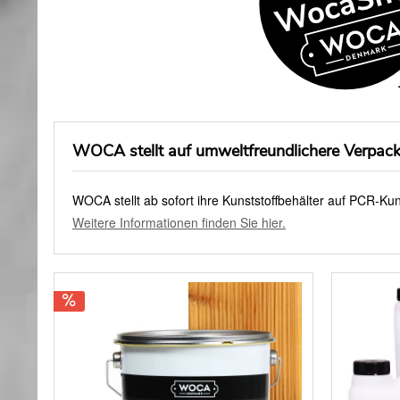
WOCA stellt auf umweltfreundlichere Verpac
WOCA stellt ab sofort ihre
Kunst
stoffbehälter auf PCR-Kun
Weitere Informationen finden Sie hier.